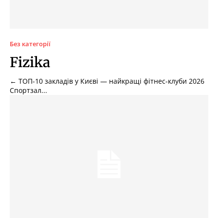
Без категорії
Fizika
← ТОП-10 закладів у Києві — найкращі фітнес-клуби 2026
Спортзал...