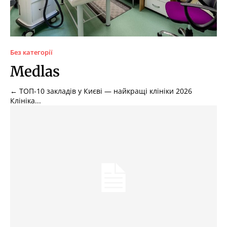
Без категорії
Medlas
← ТОП-10 закладів у Києві — найкращі клініки 2026
Клініка...