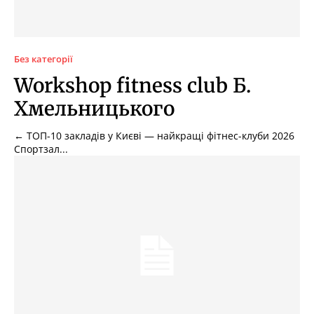
Без категорії
Workshop fitness club Б.
Хмельницького
← ТОП-10 закладів у Києві — найкращі фітнес-клуби 2026
Спортзал...