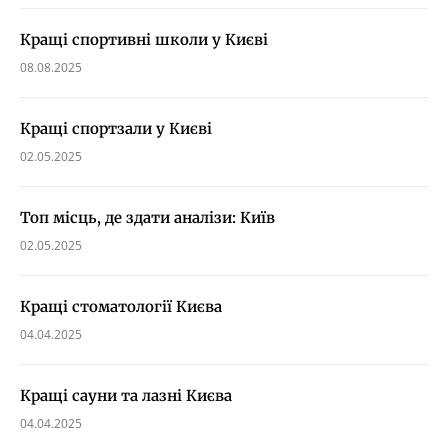
Кращі спортивні школи у Києві
08.08.2025
Кращі спортзали у Києві
02.05.2025
Топ місць, де здати аналізи: Київ
02.05.2025
Кращі стоматології Києва
04.04.2025
Кращі сауни та лазні Києва
04.04.2025