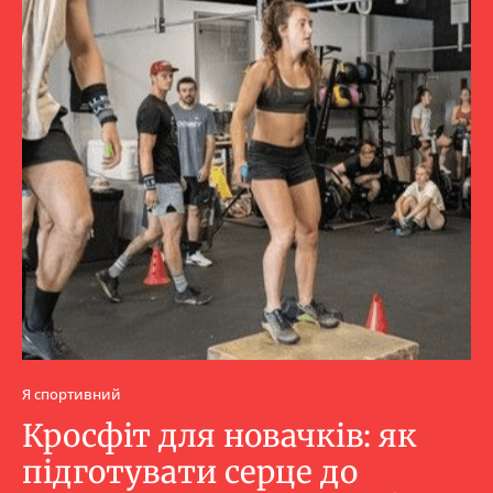
Я спортивний
Кросфіт для новачків: як
підготувати серце до