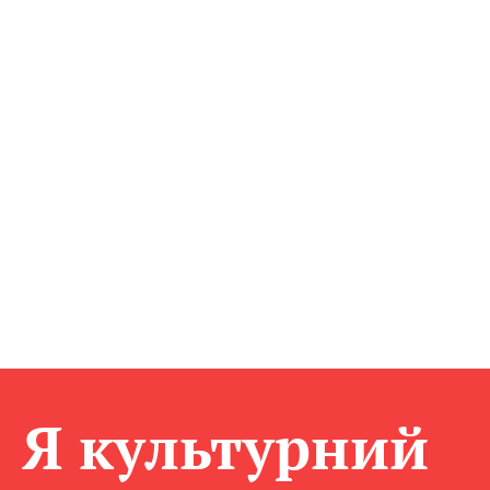
Я культурний