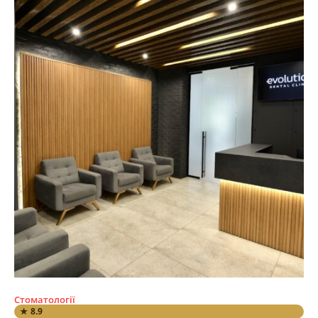
Стоматології
★ 8.9