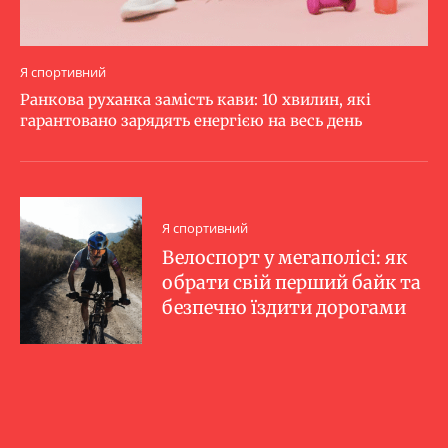
Я спортивний
Ранкова руханка замість кави: 10 хвилин, які
гарантовано зарядять енергією на весь день
Я спортивний
Велоспорт у мегаполісі: як
обрати свій перший байк та
безпечно їздити дорогами