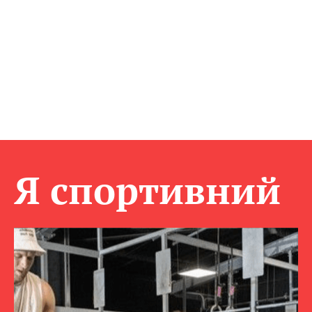
Я спортивний