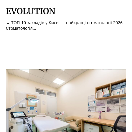
EVOLUTION
← ТОП-10 закладів у Києві — найкращі стоматології 2026
Стоматологія...