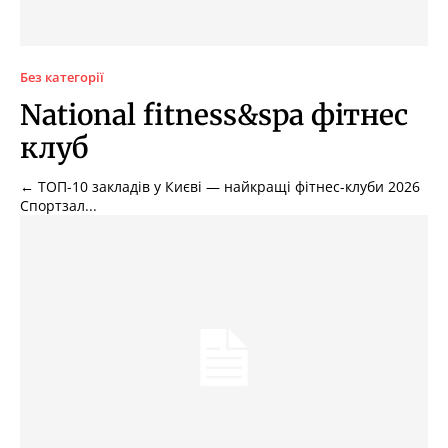
Без категорії
National fitness&spa фітнес
клуб
← ТОП-10 закладів у Києві — найкращі фітнес-клуби 2026
Спортзал...