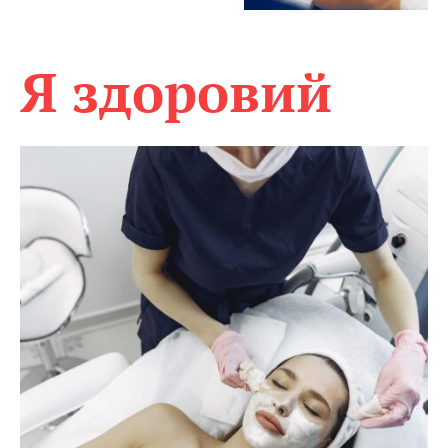
Я здоровий